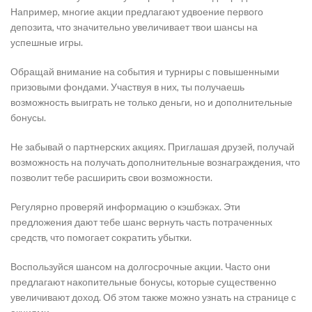
Например, многие акции предлагают удвоение первого
депозита, что значительно увеличивает твои шансы на
успешные игры.
Обращай внимание на события и турниры с повышенными
призовыми фондами. Участвуя в них, ты получаешь
возможность выиграть не только деньги, но и дополнительные
бонусы.
Не забывай о партнерских акциях. Приглашая друзей, получай
возможность на получать дополнительные вознаграждения, что
позволит тебе расширить свои возможности.
Регулярно проверяй информацию о кэшбэках. Эти
предложения дают тебе шанс вернуть часть потраченных
средств, что помогает сократить убытки.
Воспользуйся шансом на долгосрочные акции. Часто они
предлагают накопительные бонусы, которые существенно
увеличивают доход. Об этом также можно узнать на странице с