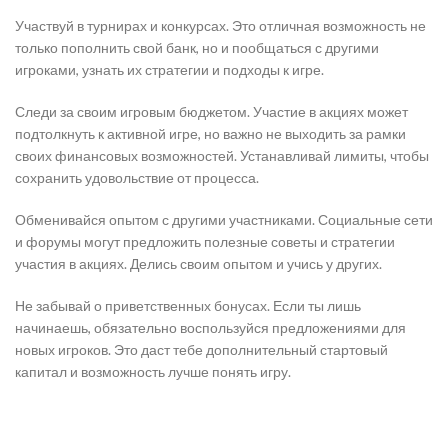
Участвуй в турнирах и конкурсах. Это отличная возможность не
только пополнить свой банк, но и пообщаться с другими
игроками, узнать их стратегии и подходы к игре.
Следи за своим игровым бюджетом. Участие в акциях может
подтолкнуть к активной игре, но важно не выходить за рамки
своих финансовых возможностей. Устанавливай лимиты, чтобы
сохранить удовольствие от процесса.
Обменивайся опытом с другими участниками. Социальные сети
и форумы могут предложить полезные советы и стратегии
участия в акциях. Делись своим опытом и учись у других.
Не забывай о приветственных бонусах. Если ты лишь
начинаешь, обязательно воспользуйся предложениями для
новых игроков. Это даст тебе дополнительный стартовый
капитал и возможность лучше понять игру.