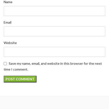
Name
Email
Website
Save my name, email, and website in this browser for the next
time I comment.