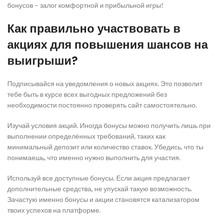
бонусов – залог комфортной и прибыльной игры!
Как правильно участвовать в
акциях для повышения шансов на
выигрыши?
Подписывайся на уведомления о новых акциях. Это позволит
тебе быть в курсе всех выгодных предложений без
необходимости постоянно проверять сайт самостоятельно.
Изучай условия акций. Иногда бонусы можно получить лишь при
выполнении определённых требований, таких как
минимальный депозит или количество ставок. Убедись, что ты
понимаешь, что именно нужно выполнить для участия.
Используй все доступные бонусы. Если акция предлагает
дополнительные средства, не упускай такую возможность.
Зачастую именно бонусы и акции становятся катализатором
твоих успехов на платформе.